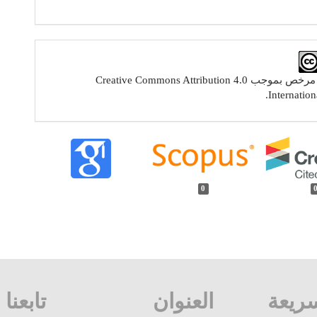
ل مرخص بموجب
Creative Commons Attribution 4.0
.
Internation
0
ريعة
العنوان
تابعنا