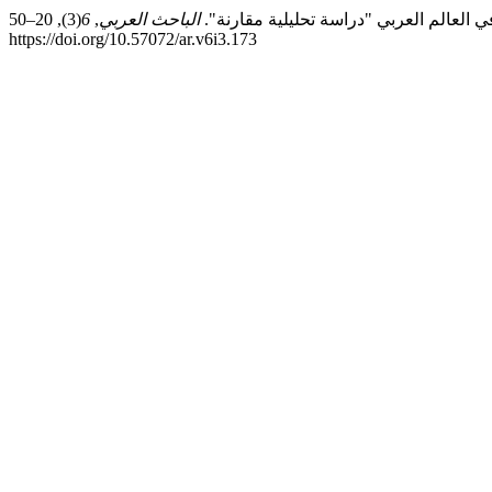
الباحث العربي
,
6
(3), 20–50.
https://doi.org/10.57072/ar.v6i3.173